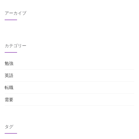
アーカイブ
カテゴリー
勉強
英語
転職
需要
タグ