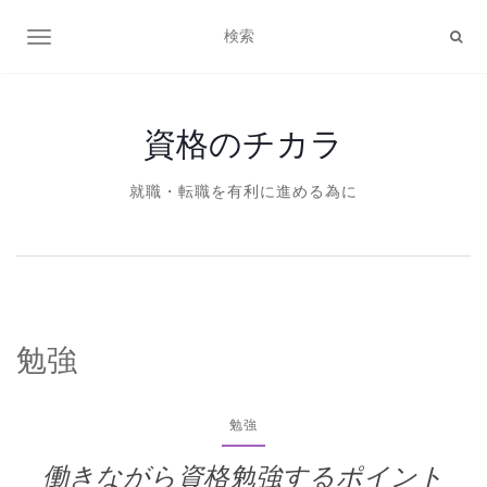
ナビゲーション切り替え
資格のチカラ
就職・転職を有利に進める為に
勉強
勉強
働きながら資格勉強するポイント