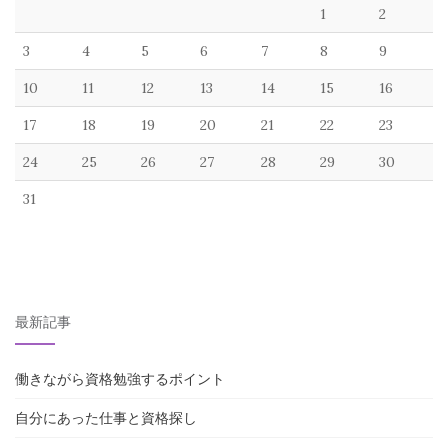
1
2
3
4
5
6
7
8
9
10
11
12
13
14
15
16
17
18
19
20
21
22
23
24
25
26
27
28
29
30
31
最新記事
働きながら資格勉強するポイント
自分にあった仕事と資格探し