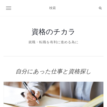
ナビゲーション切り替え
資格のチカラ
就職・転職を有利に進める為に
自分にあった仕事と資格探し