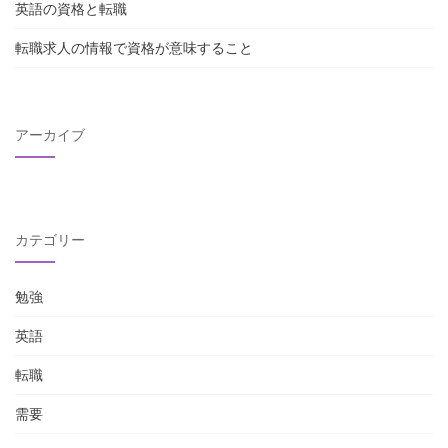
英語の資格と転職
転職求人の情報で資格が意味すること
アーカイブ
カテゴリー
勉強
英語
転職
需要